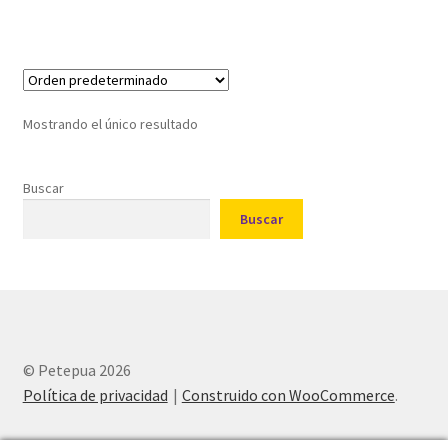
Mostrando el único resultado
Buscar
Buscar
© Petepua 2026
Política de privacidad
Construido con WooCommerce
.