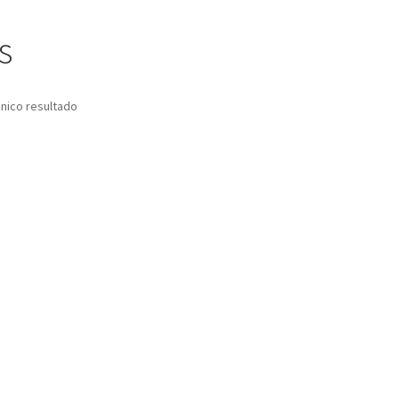
s
nico resultado