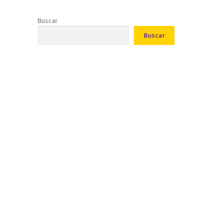
Buscar
Buscar