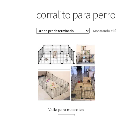
corralito para perro
Mostrando el ú
Valla para mascotas