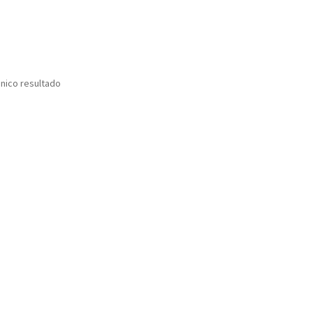
nico resultado