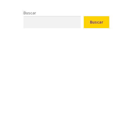
Buscar
Buscar