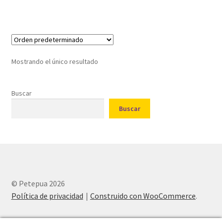
Mostrando el único resultado
Buscar
Buscar
© Petepua 2026
Política de privacidad
Construido con WooCommerce
.