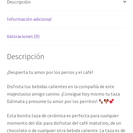
Descripción
Información adicional
Valoraciones (0)
Descripción
¡Despierta tu amor por los perros y el café!
Disfruta tus bebidas calientes en la compañía de este
majestuoso amigo canino. ¡Consigue hoy mismo tu taza
Dálmata y presume tu amor por los perritos!
Esta bonita taza de cerámica es perfecta para cualquier
momento del día: para disfrutar del café matutino, de un
chocolate o de cualquier otra bebida caliente. La taza es de