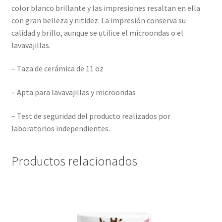
color blanco brillante y las impresiones resaltan en ella
con gran belleza y nitidez. La impresión conserva su
calidad y brillo, aunque se utilice el microondas o el
lavavajillas.
– Taza de cerámica de 11 oz
– Apta para lavavajillas y microondas
– Test de seguridad del producto realizados por
laboratorios independientes.
Productos relacionados