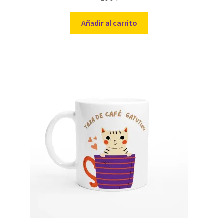
Añadir al carrito