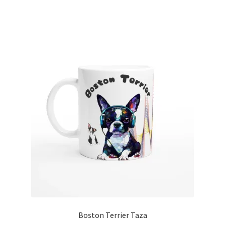
Boston Terrier Taza