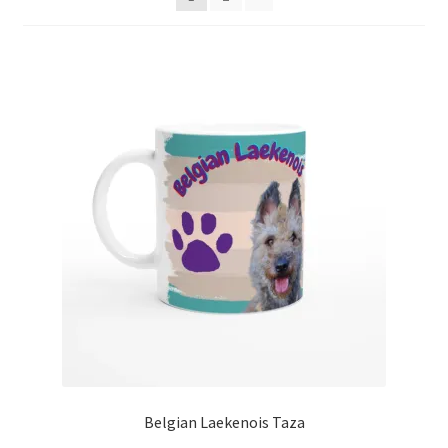
Belgian Laekenois Taza