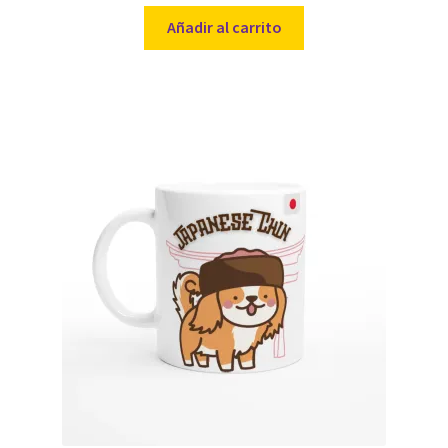
Añadir al carrito