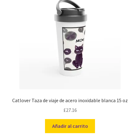
Catlover Taza de viaje de acero inoxidable blanca 15 oz
£
27.16
Añadir al carrito