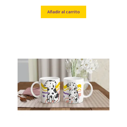
Añadir al carrito