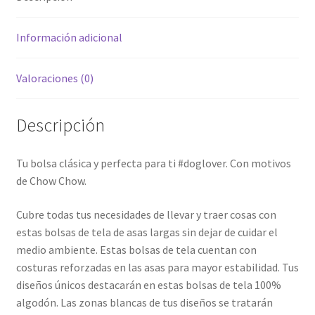
Información adicional
Valoraciones (0)
Descripción
Tu bolsa clásica y perfecta para ti #doglover. Con motivos
de Chow Chow.
Cubre todas tus necesidades de llevar y traer cosas con
estas bolsas de tela de asas largas sin dejar de cuidar el
medio ambiente. Estas bolsas de tela cuentan con
costuras reforzadas en las asas para mayor estabilidad. Tus
diseños únicos destacarán en estas bolsas de tela 100%
algodón. Las zonas blancas de tus diseños se tratarán