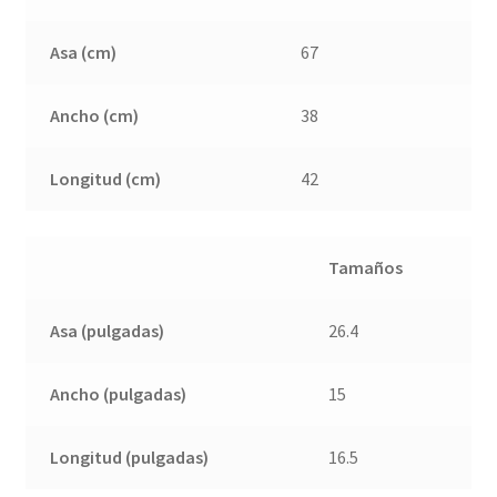
Asa (cm)
67
Ancho (cm)
38
Longitud (cm)
42
Tamaños
Asa (pulgadas)
26.4
Ancho (pulgadas)
15
Longitud (pulgadas)
16.5