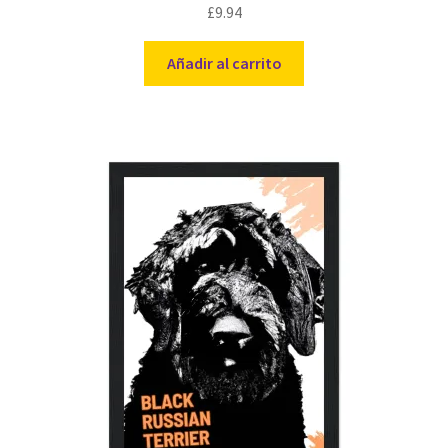
£
9.94
Añadir al carrito