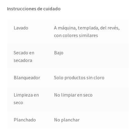
Instrucciones de cuidado
Lavado
A máquina, templada, del revés,
con colores similares
Secado en
Bajo
secadora
Blanqueador
Solo productos sin cloro
Limpieza en
No limpiar en seco
seco
Planchado
No planchar