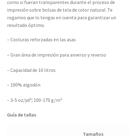
como si fueran transparentes durante el proceso de
impresión sobre bolsas de tela de color natural. Te
rogamos que lo tengas en cuenta para garantizar un
resultado óptimo.
– Costuras reforzadas en las asas
– Gran área de impresión para anverso y reverso
– Capacidad de 10 litros
– 100% algodón
– 3-5 oz/yd²; 100-170 g/m²
Guía de tallas
Tamaños