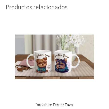
Productos relacionados
Yorkshire Terrier Taza