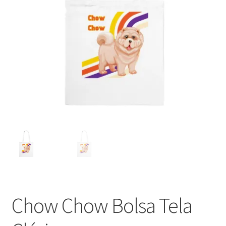
Chow Chow Bolsa Tela