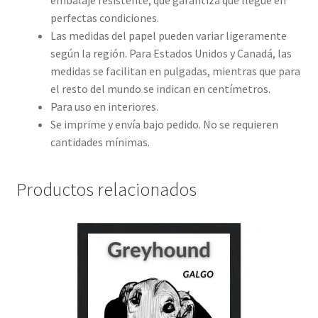
embalaje resistente, que garantiza que llegue en
perfectas condiciones.
Las medidas del papel pueden variar ligeramente
según la región. Para Estados Unidos y Canadá, las
medidas se facilitan en pulgadas, mientras que para
el resto del mundo se indican en centímetros.
Para uso en interiores.
Se imprime y envía bajo pedido. No se requieren
cantidades mínimas.
Productos relacionados