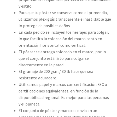
y estilo.
Para que tu póster se conserve como el primer día,
utilizamos plexiglás transparente e inastillable que
lo protege de posibles daños.
En cada pedido se incluyen los herrajes para colgar,
lo que facilita la colocación del marco tanto en
orientación horizontal como vertical.
El póster se entrega colocado en el marco, por lo
que el conjunto está listo para colgarse
directamente en la pared.
El gramaje de 200 gsm / 80 lb hace que sea
resistente y duradero.
Utilizamos papel y marcos con certificación FSC o
certificaciones equivalentes, en función de la
disponibilidad regional. Es mejor para las personas
y el planeta.
El conjunto de póster y marco se envía en un